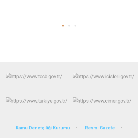
Kamu Denetçiliği Kurumu
Resmi Gazete